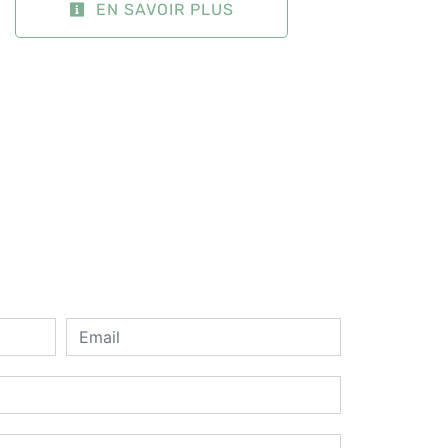
EN SAVOIR PLUS