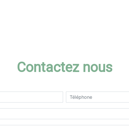
Contactez nous