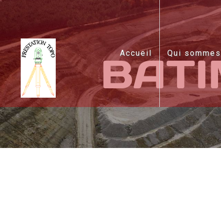
Panneau de gestion des cookies
Accueil
Qui sommes
BATI