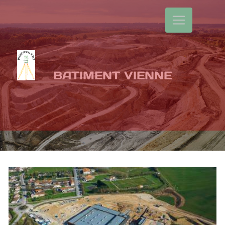
Panneau de gestion des cookies
BATIMENT VIENNE