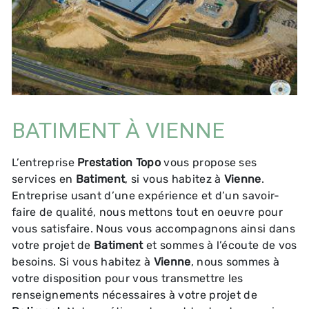
BATIMENT À VIENNE
L’entreprise
Prestation Topo
vous propose ses
services en
Batiment
, si vous habitez à
Vienne
.
Entreprise usant d’une expérience et d’un savoir-
faire de qualité, nous mettons tout en oeuvre pour
vous satisfaire. Nous vous accompagnons ainsi dans
votre projet de
Batiment
et sommes à l’écoute de vos
besoins. Si vous habitez à
Vienne
, nous sommes à
votre disposition pour vous transmettre les
renseignements nécessaires à votre projet de