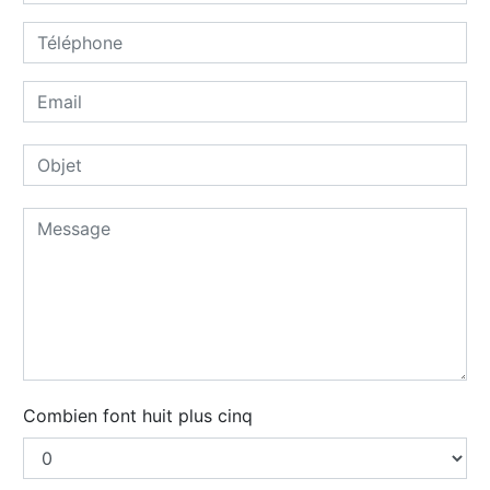
Combien font huit plus cinq