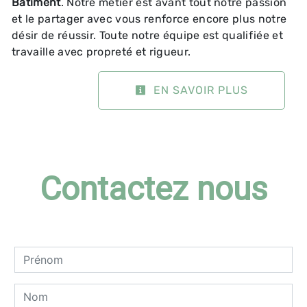
Batiment
. Notre métier est avant tout notre passion
et le partager avec vous renforce encore plus notre
désir de réussir. Toute notre équipe est qualifiée et
travaille avec propreté et rigueur.
EN SAVOIR PLUS
Contactez nous