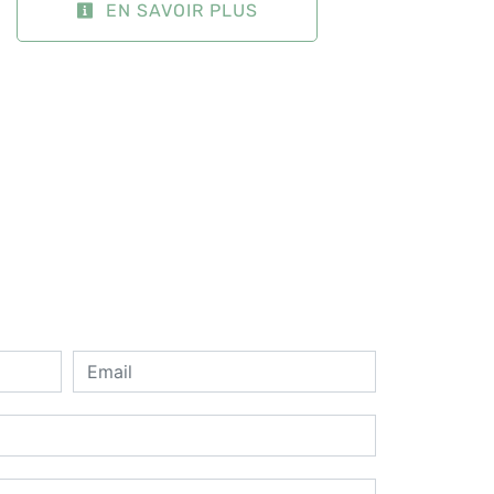
EN SAVOIR PLUS