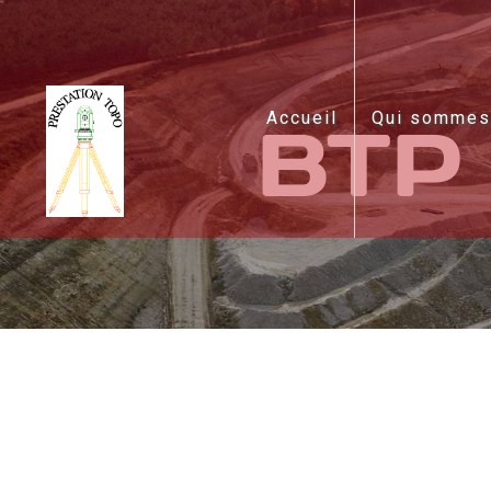
Panneau de gestion des cookies
Accueil
Qui sommes
BTP