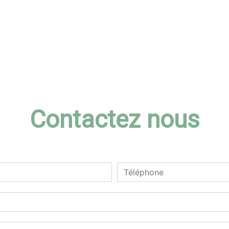
Contactez nous