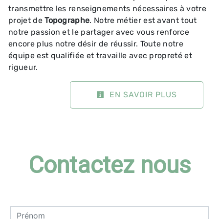
transmettre les renseignements nécessaires à votre
projet de
Topographe
. Notre métier est avant tout
notre passion et le partager avec vous renforce
encore plus notre désir de réussir. Toute notre
équipe est qualifiée et travaille avec propreté et
rigueur.
EN SAVOIR PLUS
Contactez nous