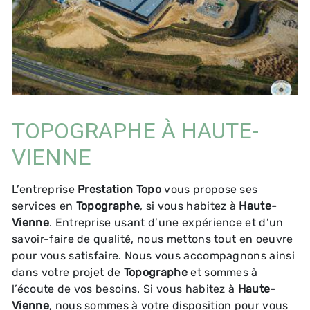
TOPOGRAPHE À HAUTE-
VIENNE
L’entreprise
Prestation Topo
vous propose ses
services en
Topographe
, si vous habitez à
Haute-
Vienne
. Entreprise usant d’une expérience et d’un
savoir-faire de qualité, nous mettons tout en oeuvre
pour vous satisfaire. Nous vous accompagnons ainsi
dans votre projet de
Topographe
et sommes à
l’écoute de vos besoins. Si vous habitez à
Haute-
Vienne
, nous sommes à votre disposition pour vous