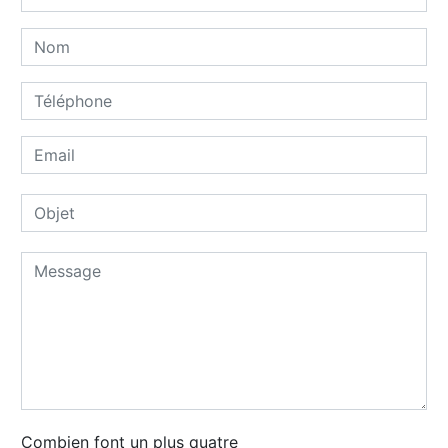
Combien font un plus quatre