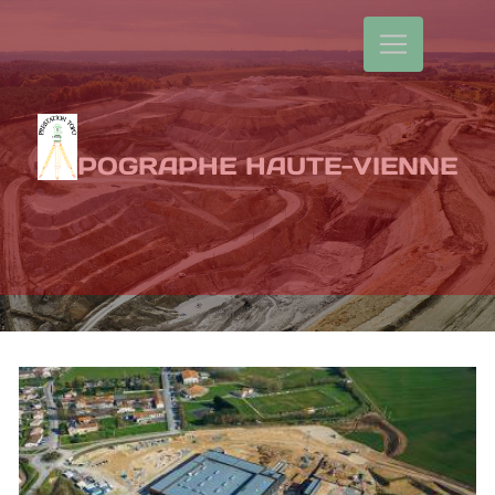
Panneau de gestion des cookies
TOPOGRAPHE HAUTE-VIENNE